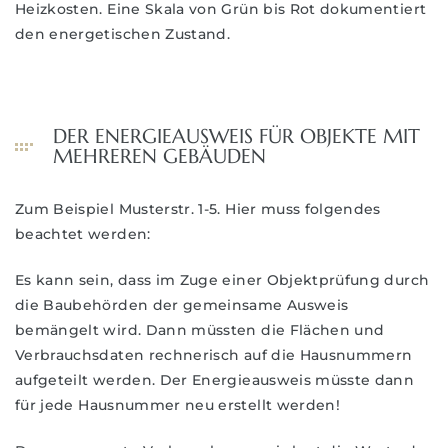
Heizkosten. Eine Skala von Grün bis Rot dokumentiert
den energetischen Zustand.
DER ENERGIEAUSWEIS FÜR OBJEKTE MIT
MEHREREN GEBÄUDEN
Zum Beispiel Musterstr. 1-5. Hier muss folgendes
beachtet werden:
Es kann sein, dass im Zuge einer Objektprüfung durch
die Baubehörden der gemeinsame Ausweis
bemängelt wird. Dann müssten die Flächen und
Verbrauchsdaten rechnerisch auf die Hausnummern
aufgeteilt werden. Der Energieausweis müsste dann
für jede Hausnummer neu erstellt werden!