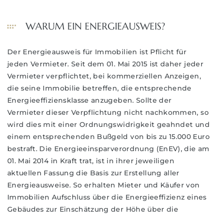
WARUM EIN ENERGIEAUSWEIS?
Der Energieausweis für Immobilien ist Pflicht für
hrt
jeden Vermieter. Seit dem 01. Mai 2015 ist daher jeder
Vermieter verpflichtet, bei kommerziellen Anzeigen,
die seine Immobilie betreffen, die entsprechende
Energieeffiziensklasse anzugeben. Sollte der
Vermieter dieser Verpflichtung nicht nachkommen, so
wird dies mit einer Ordnungswidrigkeit geahndet und
einem entsprechenden Bußgeld von bis zu 15.000 Euro
bestraft. Die Energieeinsparverordnung (EnEV), die am
01. Mai 2014 in Kraft trat, ist in ihrer jeweiligen
aktuellen Fassung die Basis zur Erstellung aller
Energieausweise. So erhalten Mieter und Käufer von
Immobilien Aufschluss über die Energieeffizienz eines
Gebäudes zur Einschätzung der Höhe über die