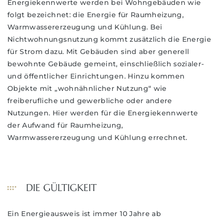
Energiekennwerte werden bei Wohngebäuden wie
folgt bezeichnet: die Energie für Raumheizung,
Warmwassererzeugung und Kühlung. Bei
Nichtwohnungsnutzung kommt zusätzlich die Energie
für Strom dazu. Mit Gebäuden sind aber generell
bewohnte Gebäude gemeint, einschließlich sozialer-
und öffentlicher Einrichtungen. Hinzu kommen
Objekte mit „wohnähnlicher Nutzung“ wie
freiberufliche und gewerbliche oder andere
Nutzungen. Hier werden für die Energiekennwerte
der Aufwand für Raumheizung,
Warmwassererzeugung und Kühlung errechnet.
DIE GÜLTIGKEIT
Ein Energieausweis ist immer 10 Jahre ab