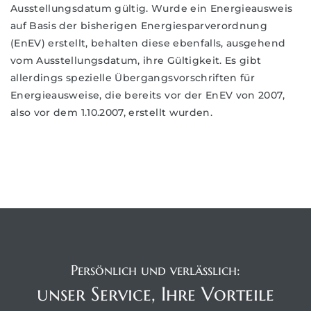
Ausstellungsdatum gültig. Wurde ein Energieausweis
auf Basis der bisherigen Energiesparverordnung
(EnEV) erstellt, behalten diese ebenfalls, ausgehend
vom Ausstellungsdatum, ihre Gültigkeit. Es gibt
allerdings spezielle Übergangsvorschriften für
Energieausweise, die bereits vor der EnEV von 2007,
also vor dem 1.10.2007, erstellt wurden.
Persönlich und verlässlich:
unser Service, Ihre Vorteile