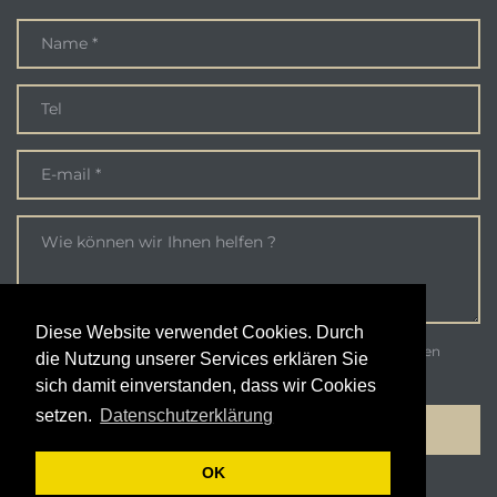
Diese Website verwendet Cookies. Durch
Ich bin damit einverstanden, dass meine vorgelegten Daten
die Nutzung unserer Services erklären Sie
gesammelt und gespeichert werden.
sich damit einverstanden, dass wir Cookies
setzen.
Datenschutzerklärung
OK