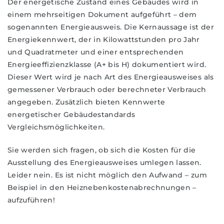
Der energetische Zustand eines Gebäudes wird in
einem mehrseitigen Dokument aufgeführt – dem
sogenannten Energieausweis. Die Kernaussage ist der
Energiekennwert, der in Kilowattstunden pro Jahr
und Quadratmeter und einer entsprechenden
Energieeffizienzklasse (A+ bis H) dokumentiert wird.
Dieser Wert wird je nach Art des Energieausweises als
gemessener Verbrauch oder berechneter Verbrauch
angegeben. Zusätzlich bieten Kennwerte
energetischer Gebäudestandards
Vergleichsmöglichkeiten.
Sie werden sich fragen, ob sich die Kosten für die
Ausstellung des Energieausweises umlegen lassen.
Leider nein. Es ist nicht möglich den Aufwand – zum
Beispiel in den Heiznebenkostenabrechnungen –
aufzuführen!