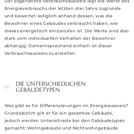
Der sogenannte Verbrauchsausweis legt die Werte des
Energieverbrauchs der letzten drei Jahre zugrunde
und bewertet lediglich anhand dessen, was die
Bewohner eines Gebäudes verbraucht haben, wie
dieses energetisch einzustufen ist. Die Werte sind also
stark vom individuellen Verhalten der Bewohner
abhängig. Dementsprechend einfach ist dieser
Verbrauchsausweis zu erstellen.
DIE UNTERSCHIEDLICHEN
GEBÄUDETYPEN
Was gibt es für Differenzierungen im Energieausweis?
Grundsätzlich gilt er für ein gesamtes Gebäude,
jedoch werden Unterschiede bei den Gebäudetypen
gemacht: Wohngebäude und Nichtwohngebäude.