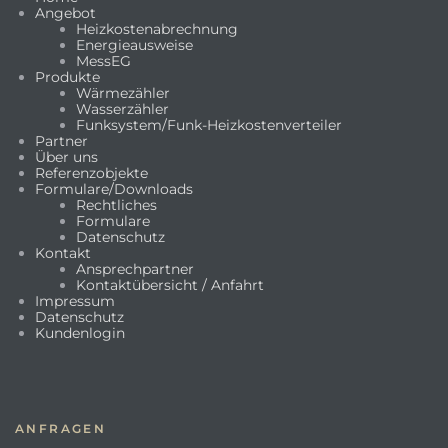
Angebot
Heizkostenabrechnung
Energieausweise
MessEG
Produkte
Wärmezähler
Wasserzähler
Funksystem/Funk-Heizkostenverteiler
Partner
Über uns
Referenzobjekte
Formulare/Downloads
Rechtliches
Formulare
Datenschutz
Kontakt
Ansprechpartner
Kontaktübersicht / Anfahrt
Impressum
Datenschutz
Kundenlogin
ANFRAGEN