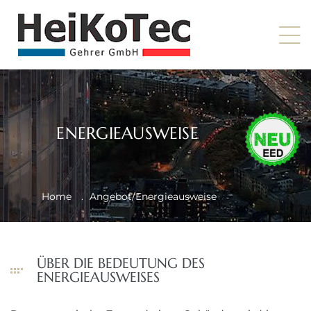
ENERGIEAUSWEISE
Home
.
Angebot/Energieausweise
ÜBER DIE BEDEUTUNG DES
ENERGIEAUSWEISES