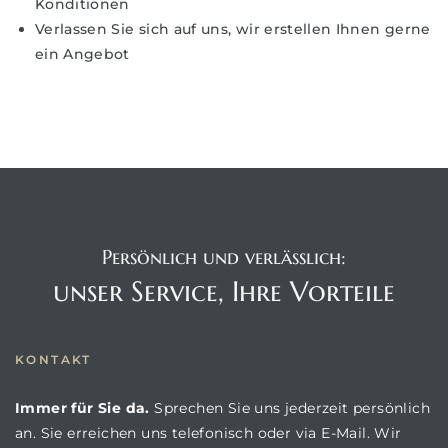
Konditionen
Verlassen Sie sich auf uns, wir erstellen Ihnen gerne
ein Angebot
Persönlich und verlässlich:
unser Service, Ihre Vorteile
KONTAKT
Immer für Sie da.
Sprechen Sie uns jederzeit persönlich
an. Sie erreichen uns telefonisch oder via E-Mail. Wir