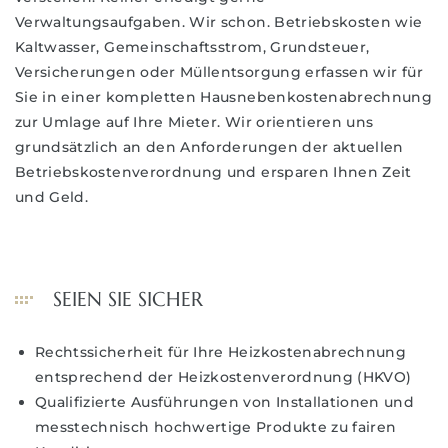
Verwaltungsaufgaben. Wir schon. Betriebskosten wie
Kaltwasser, Gemeinschaftsstrom, Grundsteuer,
Versicherungen oder Müllentsorgung erfassen wir für
Sie in einer kompletten Hausnebenkostenabrechnung
zur Umlage auf Ihre Mieter. Wir orientieren uns
grundsätzlich an den Anforderungen der aktuellen
Betriebskostenverordnung und ersparen Ihnen Zeit
und Geld.
SEIEN SIE SICHER
Rechtssicherheit für Ihre Heizkostenabrechnung
entsprechend der Heizkostenverordnung (HKVO)
Qualifizierte Ausführungen von Installationen und
messtechnisch hochwertige Produkte zu fairen