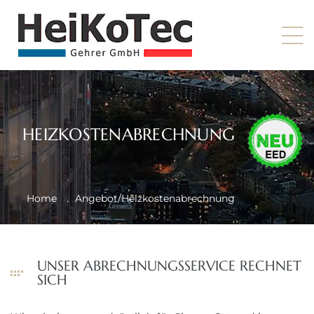
HEIZKOSTENABRECHNUNG
Home
.
Angebot/Heizkostenabrechnung
UNSER ABRECHNUNGSSERVICE RECHNET
SICH