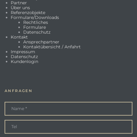
Partner
Über uns
Referenzobjekte
Formulare/Downloads
Rechtliches
Formulare
Datenschutz
Kontakt
Ansprechpartner
Kontaktübersicht / Anfahrt
Impressum
Datenschutz
Kundenlogin
ANFRAGEN