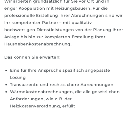
Wir arbeiten grundsätzlich für Sie vor Ort und in
enger Kooperation mit Heizungsbauern. Für die
professionelle Erstellung Ihrer Abrechnungen sind wir
Ihr kompetenter Partner – mit qualitativ
hochwertigen Dienstleistungen von der Planung Ihrer
Anlage bis hin zur kompletten Erstellung Ihrer
Hausnebenkostenabrechnung.
Das können Sie erwarten:
Eine für Ihre Ansprüche spezifisch angepasste
Lösung
Transparente und rechtssichere Abrechnungen
Wärmekostenabrechnungen, die alle gesetzlichen
Anforderungen, wie z. B. der
Heizkostenverordnung, erfüllt