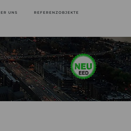
BER UNS
REFERENZOBJEKTE