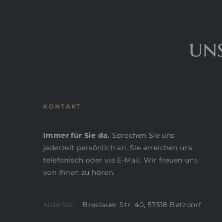
uns
KONTAKT
Immer für Sie da.
Sprechen Sie uns
jederzeit persönlich an. Sie erreichen uns
telefonisch oder via E-Mail. Wir freuen uns
von Ihnen zu hören.
Breslauer Str. 40, 57518 Betzdorf
ADRESSE: