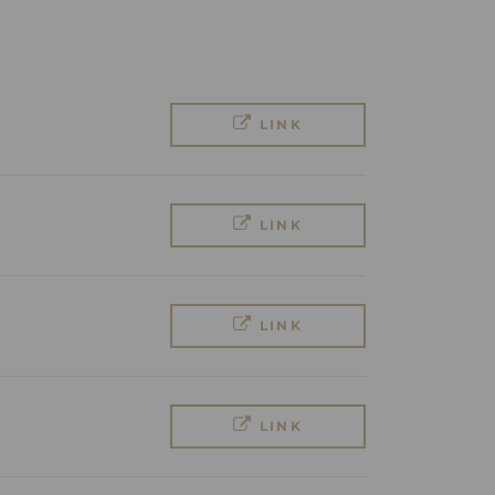
LINK
LINK
LINK
LINK