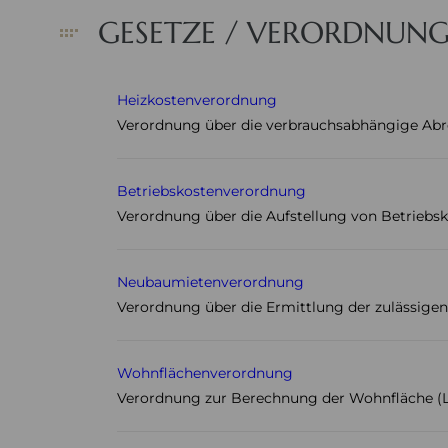
GESETZE / VERORDNUN
Heizkostenverordnung
Verordnung über die verbrauchsabhängige Abr
Betriebskostenverordnung
Verordnung über die Aufstellung von Betriebsk
Neubaumietenverordnung
Verordnung über die Ermittlung der zulässige
Wohnflächenverordnung
Verordnung zur Berechnung der Wohnfläche (L